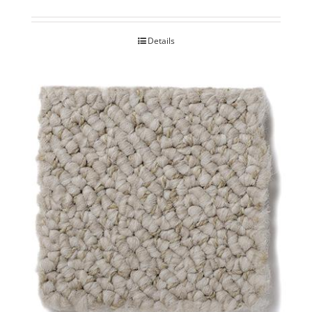
Details