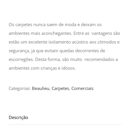
Os carpetes nunca saem de moda e deixam os
ambientes mais aconchegantes. Entre as vantagens são
estão um excelente isolamento acústico aos cômodos e
segurança, já que evitam quedas decorrentes de
escorregões. Desta forma, são muito recomendados a
ambientes com crianças e idosos.
Categorias:
Beaulieu
,
Carpetes
,
Comerciais
Descrição