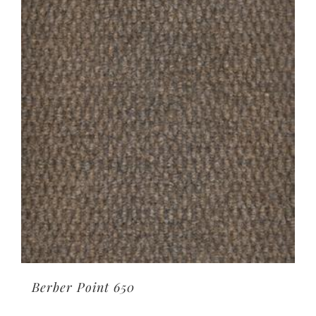
Berber Point 650