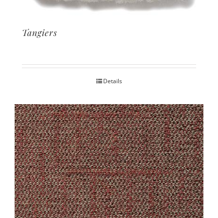
Tangiers
Details