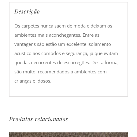
Descrição
Os carpetes nunca saem de moda e deixam os
ambientes mais aconchegantes. Entre as
vantagens são estão um excelente isolamento
acústico aos cômodos e segurança, já que evitam
quedas decorrentes de escorregões. Desta forma,
são muito recomendados a ambientes com
crianças e idosos.
Produtos relacionados