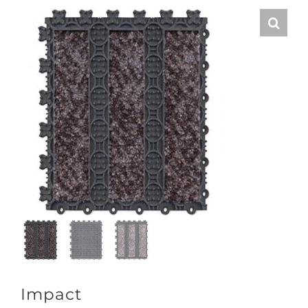
Impact