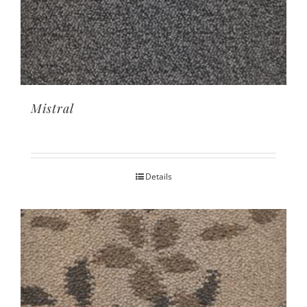
Mistral
Details