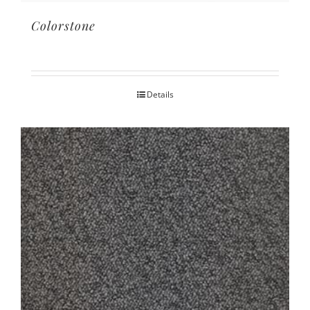
Colorstone
Details