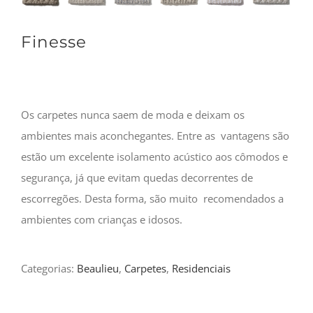
Finesse
Os carpetes nunca saem de moda e deixam os
ambientes mais aconchegantes. Entre as vantagens são
estão um excelente isolamento acústico aos cômodos e
segurança, já que evitam quedas decorrentes de
escorregões. Desta forma, são muito recomendados a
ambientes com crianças e idosos.
Categorias:
Beaulieu
,
Carpetes
,
Residenciais