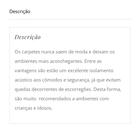
Descrição
Descrição
Os carpetes nunca saem de moda e deixam os
ambientes mais aconchegantes. Entre as
vantagens são estão um excelente isolamento
acústico aos cômodos e segurança, já que evitam
quedas decorrentes de escorregões. Desta forma,
são muito recomendados a ambientes com
crianças e idosos.