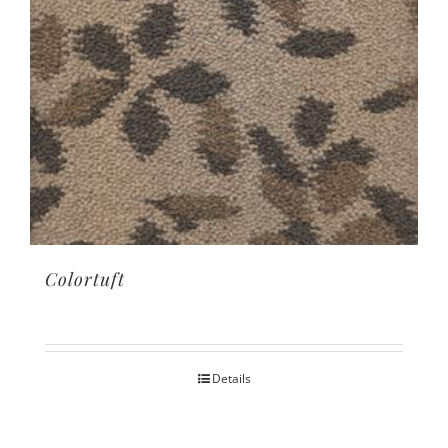
Colortuft
Details