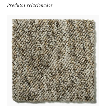
Produtos relacionados