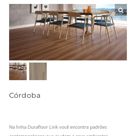
Córdoba
Na linha Durafloor Link você encontra padrões