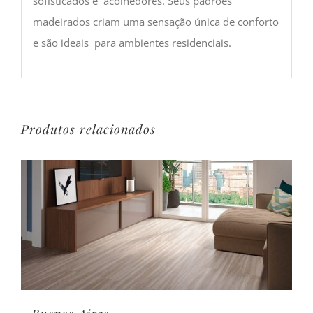
sofisticados e acolhedores. Seus padrões
madeirados criam uma sensação única de conforto
e são ideais para ambientes residenciais.
Produtos relacionados