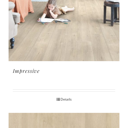
Impressive
Details