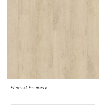
Floorest Premiere