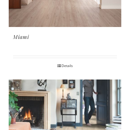
Miami
Details