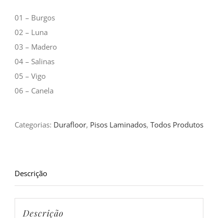
01 – Burgos
02 – Luna
03 – Madero
04 – Salinas
05 – Vigo
06 – Canela
Categorias:
Durafloor
,
Pisos Laminados
,
Todos Produtos
Descrição
Descrição