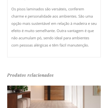
Os pisos laminados são versáteis, conferem
charme e personalidade aos ambientes. São uma
opção mais sustentável em relação à madeira e seu
efeito é muito semelhante. Outra vantagem é que
não acumulam pó, sendo ideal para ambientes
com pessoas alérgicas e têm fácil manutenção.
Produtos relacionados