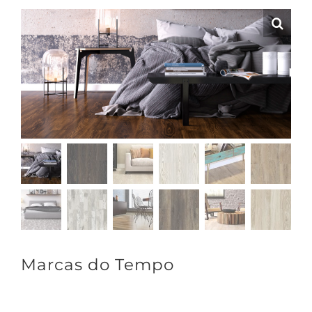
Marcas do Tempo