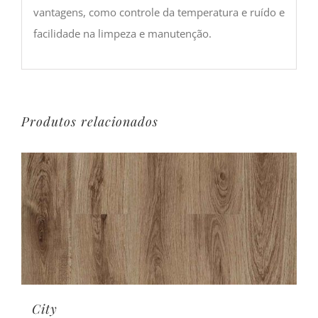
vantagens, como controle da temperatura e ruído e
facilidade na limpeza e manutenção.
Produtos relacionados
City