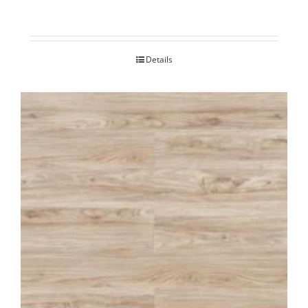
Details