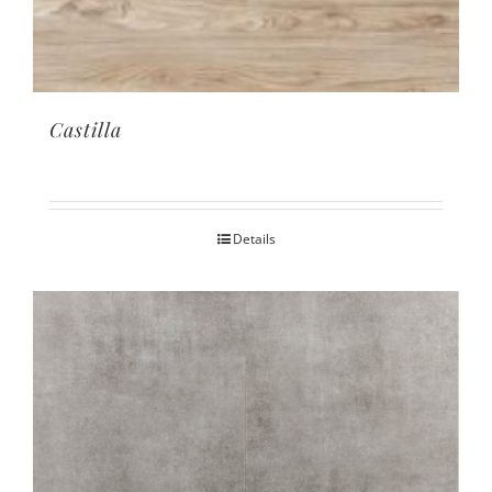
Castilla
Details