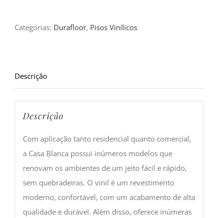
Categorias:
Durafloor
,
Pisos Vinílicos
Descrição
Descrição
Com aplicação tanto residencial quanto comercial,
a Casa Blanca possui inúmeros modelos que
renovam os ambientes de um jeito fácil e rápido,
sem quebradeiras. O vinil é um revestimento
moderno, confortável, com um acabamento de alta
qualidade e durável. Além disso, oferece inúmeras