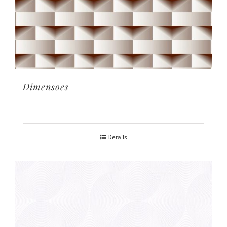
Dimensoes
Details