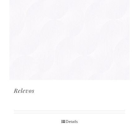
Relevos
Details