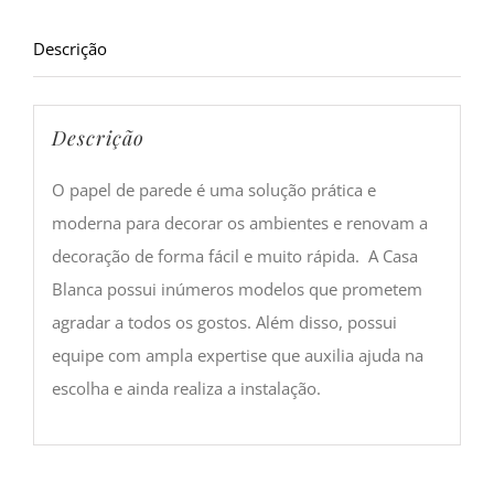
Descrição
Descrição
O papel de parede é uma solução prática e
moderna para decorar os ambientes e renovam a
decoração de forma fácil e muito rápida. A Casa
Blanca possui inúmeros modelos que prometem
agradar a todos os gostos. Além disso, possui
equipe com ampla expertise que auxilia ajuda na
escolha e ainda realiza a instalação.