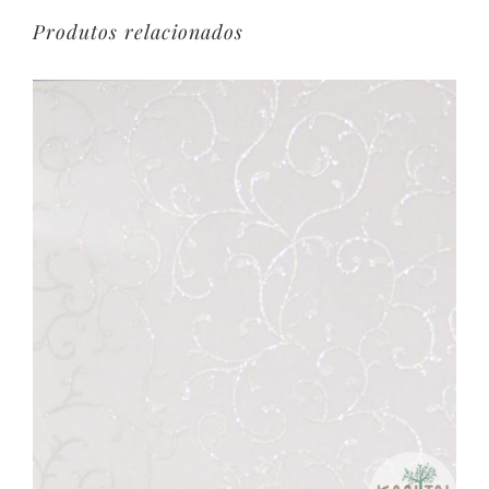
Produtos relacionados