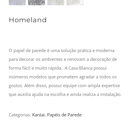
Homeland
O papel de parede é uma solução prática e moderna
para decorar os ambientes e renovam a decoração de
forma fácil e muito rápida. A Casa Blanca possui
inúmeros modelos que prometem agradar a todos os
gostos. Além disso, possui equipe com ampla expertise
que auxilia ajuda na escolha e ainda realiza a instalação.
Categorias:
Kantai
,
Papéis de Parede