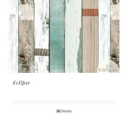
Eclipse
Details