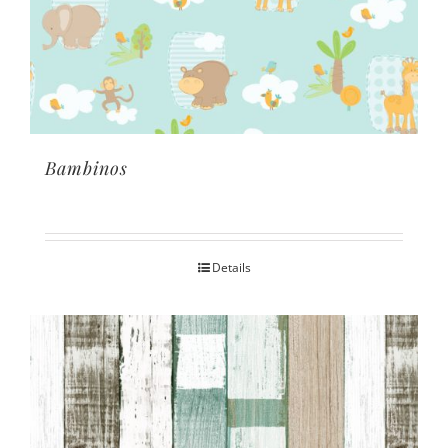
Bambinos
Details