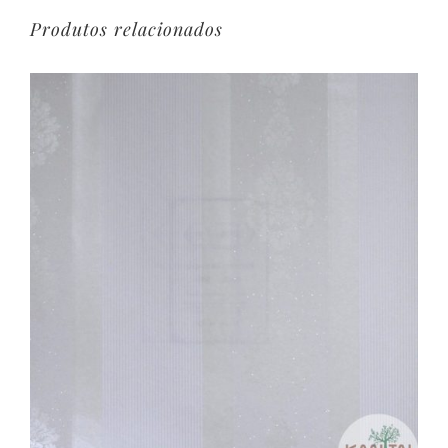
Produtos relacionados