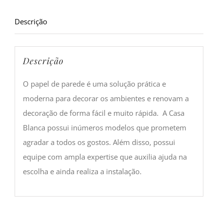
Descrição
Descrição
O papel de parede é uma solução prática e
moderna para decorar os ambientes e renovam a
decoração de forma fácil e muito rápida. A Casa
Blanca possui inúmeros modelos que prometem
agradar a todos os gostos. Além disso, possui
equipe com ampla expertise que auxilia ajuda na
escolha e ainda realiza a instalação.