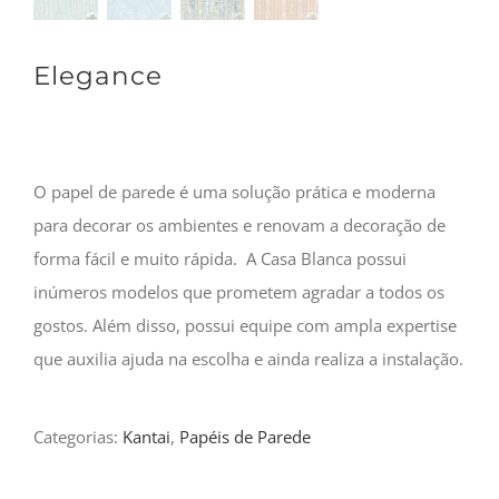
Elegance
O papel de parede é uma solução prática e moderna
para decorar os ambientes e renovam a decoração de
forma fácil e muito rápida. A Casa Blanca possui
inúmeros modelos que prometem agradar a todos os
gostos. Além disso, possui equipe com ampla expertise
que auxilia ajuda na escolha e ainda realiza a instalação.
Categorias:
Kantai
,
Papéis de Parede