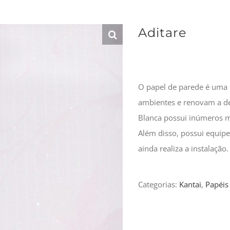
Aditare
O papel de parede é uma 
ambientes e renovam a de
Blanca possui inúmeros m
Além disso, possui equipe
ainda realiza a instalação.
Categorias:
Kantai
,
Papéis