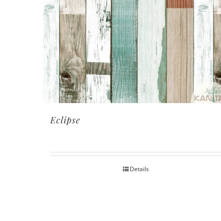
Eclipse
Details