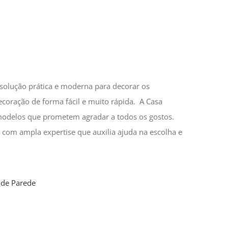
solução prática e moderna para decorar os
coração de forma fácil e muito rápida. A Casa
odelos que prometem agradar a todos os gostos.
 com ampla expertise que auxilia ajuda na escolha e
 de Parede