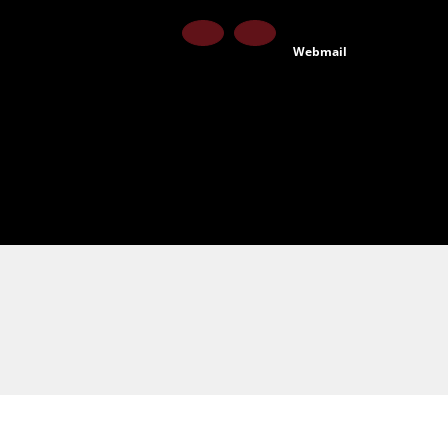
Facebook
Instagram
Webmail