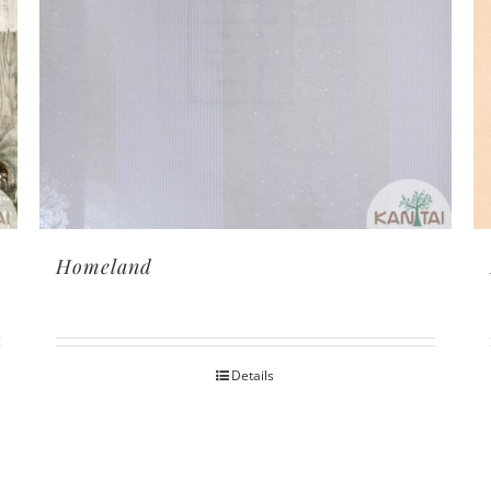
Homeland
Details