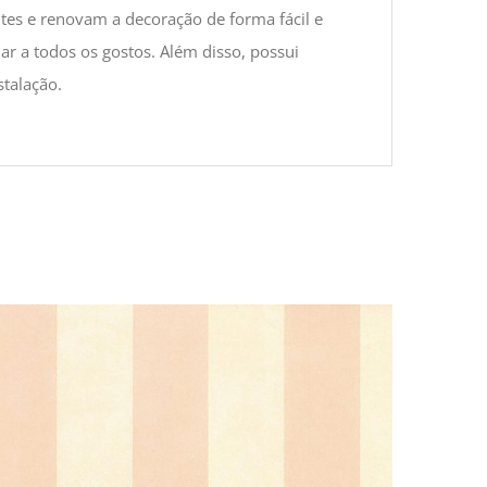
tes e renovam a decoração de forma fácil e
 a todos os gostos. Além disso, possui
stalação.