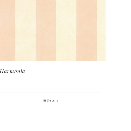
Harmonia
Details