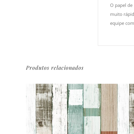
O papel de 
muito rápi
equipe com 
Produtos relacionados